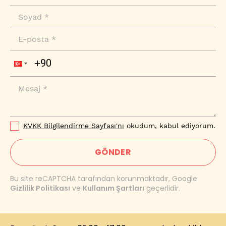
KVKK Bilgilendirme Sayfası'nı
okudum, kabul ediyorum.
GÖNDER
Bu site reCAPTCHA tarafından korunmaktadır, Google
Gizlilik Politikası
ve
Kullanım Şartları
geçerlidir.