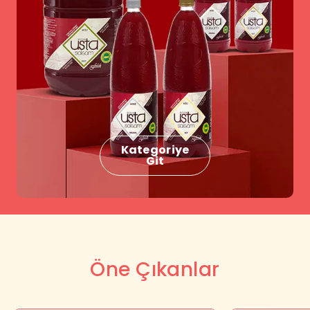
Kategoriye
Git
Öne Çıkanlar