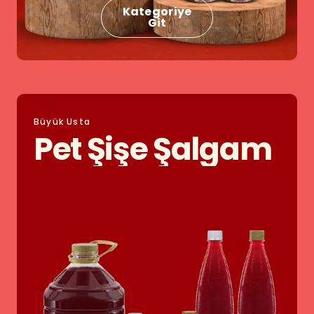
Kategoriye
Git
Büyük Usta
Pet Şişe Şalgam