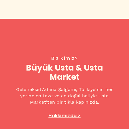
Biz Kimiz?
Büyük Usta & Usta
Market
Geleneksel Adana Şalgamı, Türkiye'nin her
yerine en taze ve en doğal haliyle Usta
Market'ten bir tıkla kapınızda.
Hakkımızda >