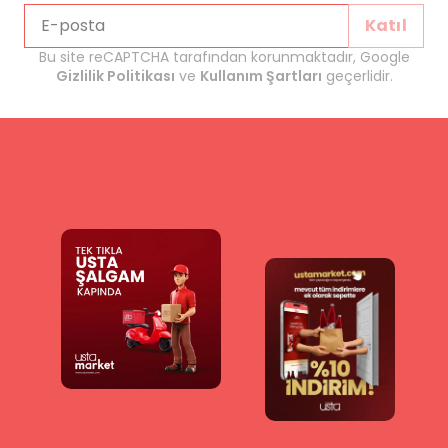
Katıl
Bu site reCAPTCHA tarafından korunmaktadır, Google
Gizlilik Politikası
ve
Kullanım Şartları
geçerlidir.