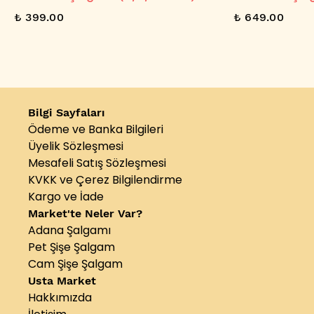
₺ 399.00
₺ 649.00
Bilgi Sayfaları
Ödeme ve Banka Bilgileri
Üyelik Sözleşmesi
Mesafeli Satış Sözleşmesi
KVKK ve Çerez Bilgilendirme
Kargo ve İade
Market'te Neler Var?
Adana Şalgamı
Pet Şişe Şalgam
Cam Şişe Şalgam
Usta Market
Hakkımızda